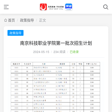
首页
/
政策指导
/
正文
政策指导
南京科技职业学院第一批次招生计划
2024-05-15
/
234 阅读
/
已收录