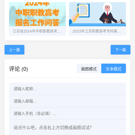
江苏省2024年中职职教高考报名问答
2023年江苏职教高考专科第二批次志愿填报30日开始
上一篇
下一篇
评论 (0)
画图模式
文本模式