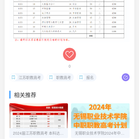
0
江苏职教高考
职教高考
报名
相关推荐
2024届江苏职教高考 本科达线人数超百人的学校
无锡职业技术学院2024年中职职教高考招生计划