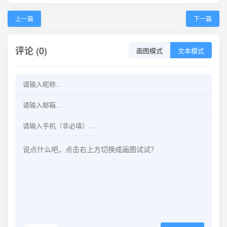
上一篇
下一篇
评论 (0)
画图模式
文本模式