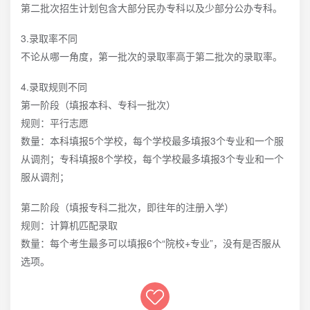
第二批次招生计划包含大部分民办专科以及少部分公办专科。
3.录取率不同
不论从哪一角度，第一批次的录取率高于第二批次的录取率。
4.录取规则不同
第一阶段（填报本科、专科一批次）
规则：平行志愿
数量：本科填报5个学校，每个学校最多填报3个专业和一个服
从调剂；专科填报8个学校，每个学校最多填报3个专业和一个
服从调剂；
第二阶段（填报专科二批次，即往年的注册入学）
规则：计算机匹配录取
数量：每个考生最多可以填报6个“院校+专业”，没有是否服从
选项。