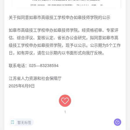
关于拟同意如皋市高级技工学校申办如皋技师学院的公示
如皋市高级技工学校申办如皋技师学院。经资格初审、专家评
估、综合评议、复核认定、省长办公会研究，拟同意如皋市高
级技工学校申办如皋技师学院，现予以公示。公示期为5个工作
日，如有异议，请在公示期内以书面形式向我厅反映。
联系电话：025—83238594
江苏省人力资源和社会保障厅
2025年6月9日
1
暂无标签