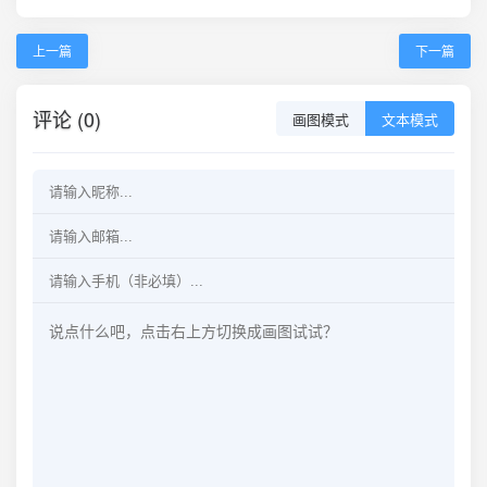
上一篇
下一篇
评论 (0)
画图模式
文本模式