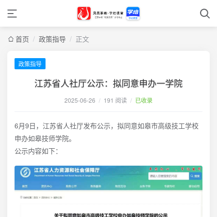
首页
/
政策指导
/
正文
政策指导
江苏省人社厅公示：拟同意申办一学院
2025-06-26
/
191 阅读
/
已收录
6月9日，江苏省人社厅发布公示，拟同意如皋市高级技工学校
申办如皋技师学院。
公示内容如下：