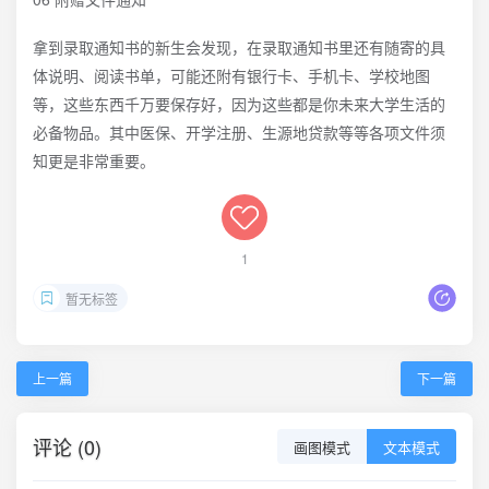
拿到录取通知书的新生会发现，在录取通知书里还有随寄的具
体说明、阅读书单，可能还附有银行卡、手机卡、学校地图
等，这些东西千万要保存好，因为这些都是你未来大学生活的
必备物品。其中医保、开学注册、生源地贷款等等各项文件须
知更是非常重要。
1
暂无标签
上一篇
下一篇
评论 (0)
画图模式
文本模式