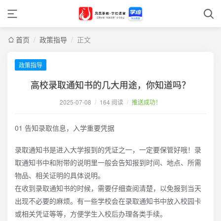
首页
/
政策指导
/
正文
政策指导
高校录取通知书的几大用途，你知道吗？
2025-07-08
/
164 阅读
/
推送成功！
01 告知录取信息，入学重要凭据
录取通知书是进入大学报到的凭证之一，一定要保管好哦！录
取通知书中和附带的说明里一般会告知报到时间、地点、所需
物品、相关证明的具体说明。
在收到录取通知书的时候，需要仔细查阅清楚，以免报到当天
出现不必要的麻烦。有一些学校会在录取通知书中放入校园卡
或相关凭证等等，方便学生入校后办理各类手续。