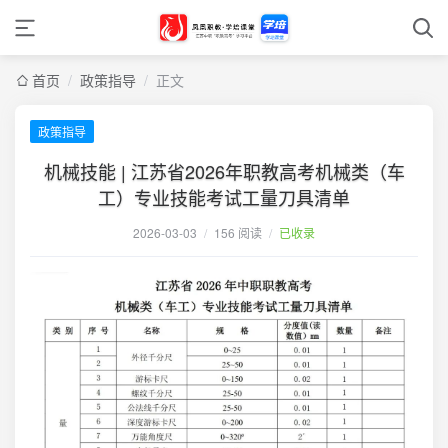
首页
/
政策指导
/
正文
政策指导
机械技能 | 江苏省2026年职教高考机械类（车
工）专业技能考试工量刀具清单
2026-03-03
/
156 阅读
/
已收录