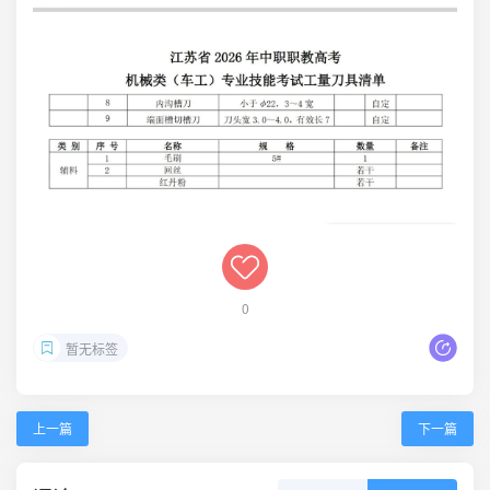
0
暂无标签
上一篇
下一篇