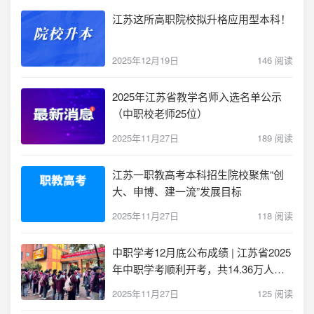
江苏这所高职院校拟升格应用型本科！
2025年12月19日
146 阅读
2025年江苏省教学名师入选名单公示
（中职校老师25位）
2025年11月27日
189 阅读
江苏一职教高考本科招生院校聚焦“创
大、申博、建一流”发展目标
2025年11月27日
118 阅读
中职学考12月底公布成绩 | 江苏省2025
年中职学考顺利开考，共14.36万人报
考！
2025年11月27日
125 阅读